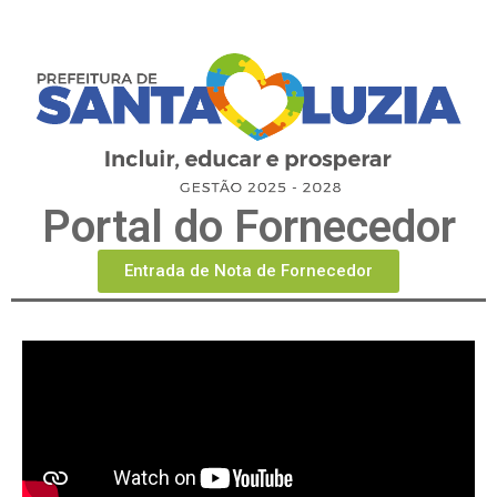
Portal do Fornecedor
Entrada de Nota de Fornecedor