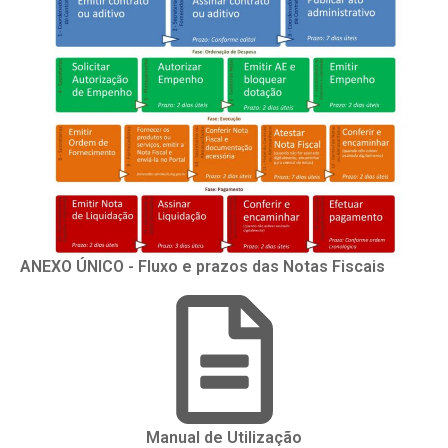
ANEXO ÚNICO - Fluxo e prazos das Notas Fiscais
Manual de Utilização