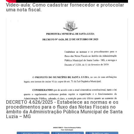
Vídeo-aula: Como cadastrar fornecedor e protocolar
uma nota fiscal.
DECRETO 4.626/2025 - Estabelece as normas e os
procedimentos para o fluxo das Notas Fiscais no
âmbito da Administração Pública Municipal de Santa
Luzia – MG